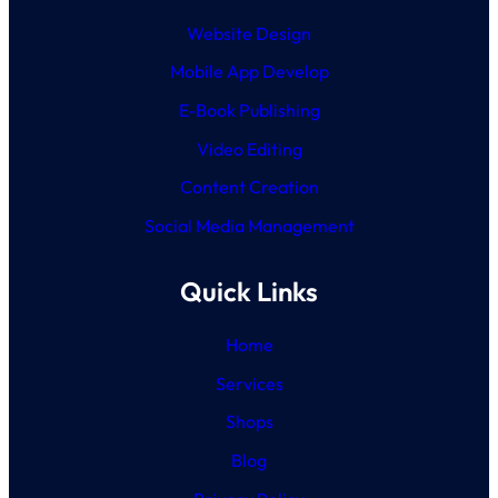
Website Design
Mobile App Develop
E-Book Publishing
Video Editing
Content Creation
Social Media Management
Quick Links
Home
Services
Shops
Blog