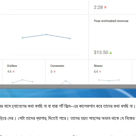
 নামে চ্যানেলের কথা বলছি না বা যারা শর্ট ফিল্ম-এর কালেকশান করে তাদের কথা বলছি না।
য়ে দেয়। সেটা তাদের ব্যাপার, দিতেই পারে। তাদের হয়ত সাহসের অভাব থাকে যে নিজের