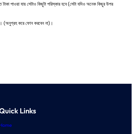
 টাকা পাওয়া যায় সেটাও কিছুটা পরিস্কার হবে (সেটা যদিও অনেক কিছুর উপর
ন। (অনুগ্রহ করে ফোন করবেন না)।
Quick Links
Home