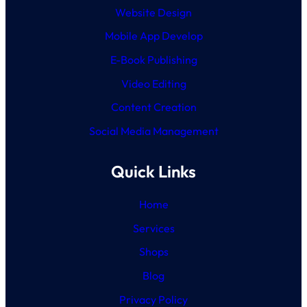
Website Design
Mobile App Develop
E-Book Publishing
Video Editing
Content Creation
Social Media Management
Quick Links
Home
Services
Shops
Blog
Privacy Policy