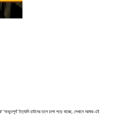
 ‘অভুতপূর্ব’ ইত্যাদি চাটনের তলে চাপা পড়ে যাচ্ছে, সেখানে আমার এই