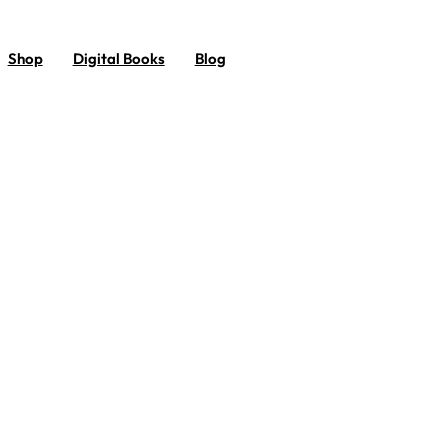
Shop
Digital Books
Blog