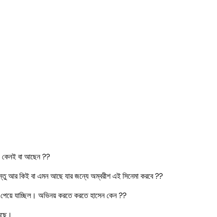
?? কেনই বা আছেন ??
িন্তু আর কিই বা এমন আছে যার জন্যে অম্বরীশ এই সিনেমা করবে ??
 পেয়ে যাচ্ছিল। অভিনয় করতে করতে হাসেন কেন ??
রেছে।