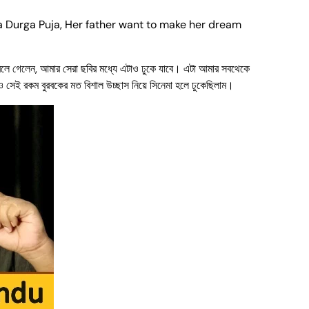
ta Durga Puja, Her father want to make her dream
 বলে গেলেন, আমার সেরা ছবির মধ্যে এটাও ঢুকে যাবে। এটা আমার সবথেকে
সেই রকম বুরবকের মত বিশাল উচ্ছাস নিয়ে সিনেমা হলে ঢুকেছিলাম।