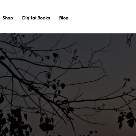
Shop
Digital Books
Blog