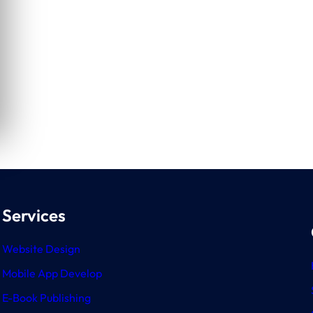
Services
Website Design
Mobile App Develop
E-Book Publishing